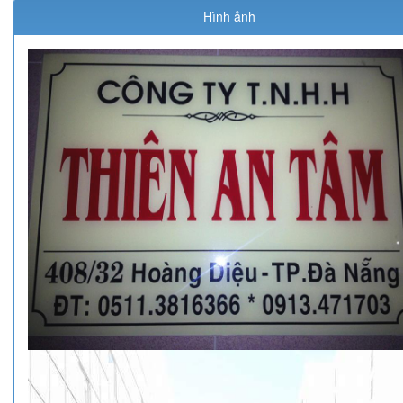
Hình ảnh