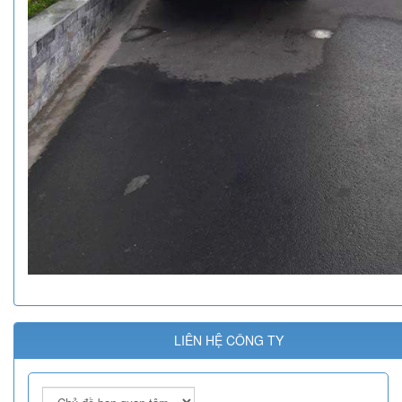
LIÊN HỆ CÔNG TY