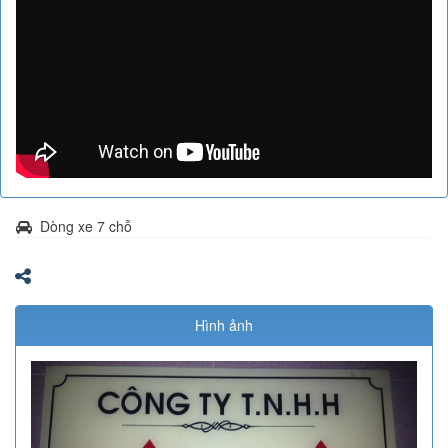
Dòng xe 7 chỗ
Hình ảnh