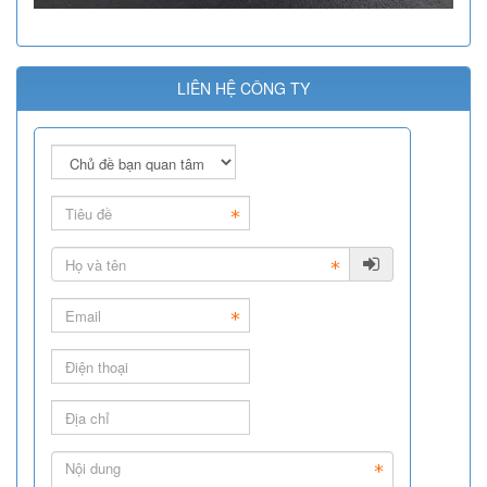
LIÊN HỆ CÔNG TY