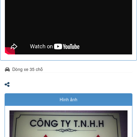
Dòng xe 35 chỗ
Hình ảnh