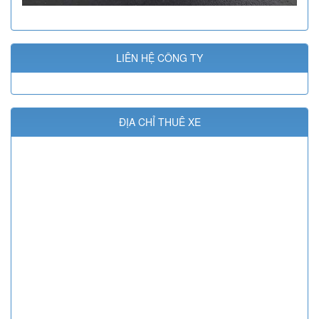
LIÊN HỆ CÔNG TY
ĐỊA CHỈ THUÊ XE