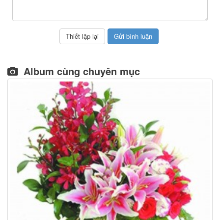
Album cùng chuyên mục