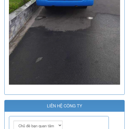
LIÊN HỆ CÔNG TY